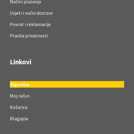
Načini plaćanja
Uvjeti i način dostave
Povrat i reklamacije
Pravila privatnosti
Linkovi
Trgovina
Moj račun
Košarica
Blagajna