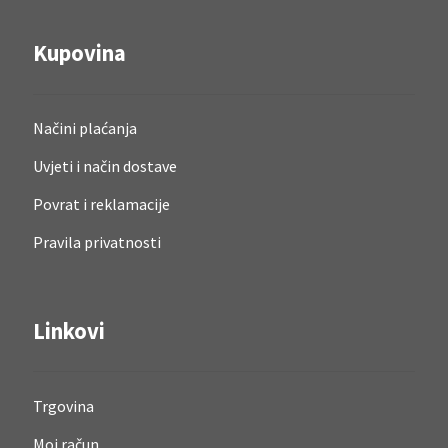
Kupovina
Načini plaćanja
Uvjeti i način dostave
Povrat i reklamacije
Pravila privatnosti
Linkovi
Trgovina
Moj račun