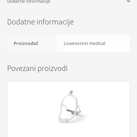
Dodatne informacije
Dodatne informacije
Proizvođač
Löwenstein medical
Povezani proizvodi