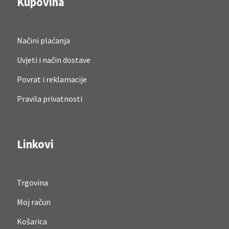
Kupovina
Načini plaćanja
Uvjeti i način dostave
Povrat i reklamacije
Pravila privatnosti
Linkovi
Trgovina
Moj račun
Košarica