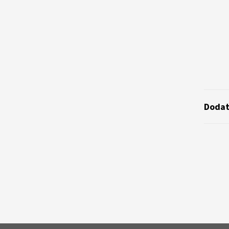
Dodat