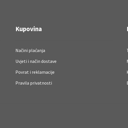
Kupovina
Načini plaćanja
Uvjeti i način dostave
Povrat i reklamacije
Pravila privatnosti