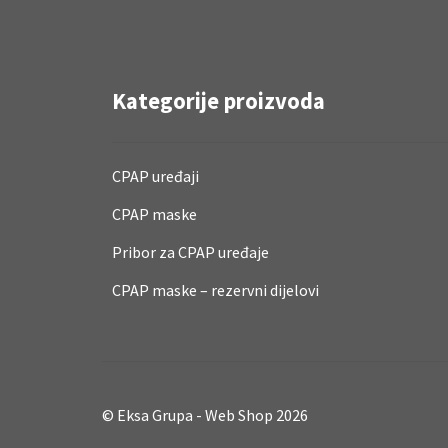
Kategorije proizvoda
CPAP uređaji
CPAP maske
Pribor za CPAP uređaje
CPAP maske – rezervni dijelovi
© Eksa Grupa - Web Shop 2026