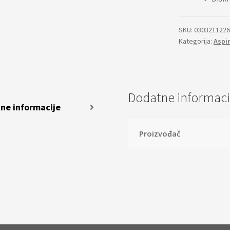
SKU:
0303211226
Kategorija:
Aspir
Dodatne informaci
ne informacije
Proizvođač